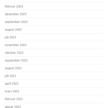
februar 2024
desember 2023
september 2023
august 2023
juli 2023
november 2022
oktober 2022
september 2022
august 2022
juli 2022
april 2022
mars 2022
februar 2022
januar 2022