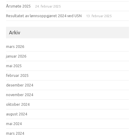
Årsmøte 2025
24. februar 2025
Resultatet av lønnsoppgjøret 2024 ved USN
13. februar 2025
Arkiv
mars 2026
januar 2026
mai 2025
februar 2025
desember 2024
november 2024
oktober 2024
august 2024
mai 2024
mars 2024