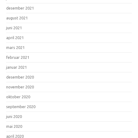
desember 2021
august 2021
juni 2021
april 2021
mars 2021
februar 2021
januar 2021
desember 2020
november 2020
oktober 2020
september 2020
juni 2020
mai 2020
april 2020