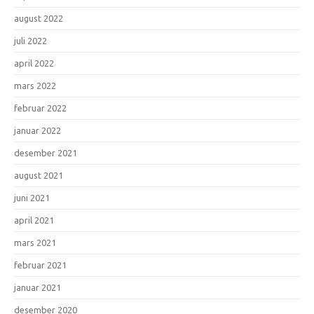
august 2022
juli 2022
april 2022
mars 2022
februar 2022
januar 2022
desember 2021
august 2021
juni 2021
april 2021
mars 2021
februar 2021
januar 2021
desember 2020