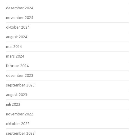
desember 2024
november 2024
oktober 2024
august 2024
mai 2024
mars 2024
februar 2024
desember 2023
september 2023
august 2023
juli 2023
november 2022
oktober 2022
september 2022