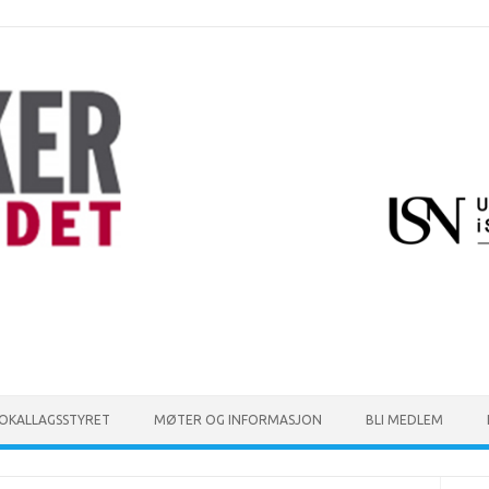
LOKALLAGSSTYRET
MØTER OG INFORMASJON
BLI MEDLEM