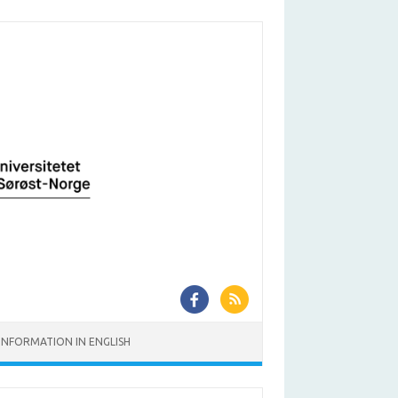
INFORMATION IN ENGLISH