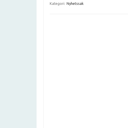
Kategori:
Nyhetssak