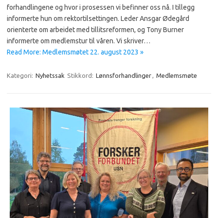
forhandlingene og hvor i prosessen vi befinner oss nå. I tillegg
informerte hun om rektortilsettingen. Leder Ansgar Ødegård
orienterte om arbeidet med tillitsreformen, og Tony Burner
informerte om medlemstur til våren. Vi skriver…
Read More: Medlemsmøtet 22. august 2023 »
Kategori:
Nyhetssak
Stikkord:
Lønnsforhandlinger
,
Medlemsmøte