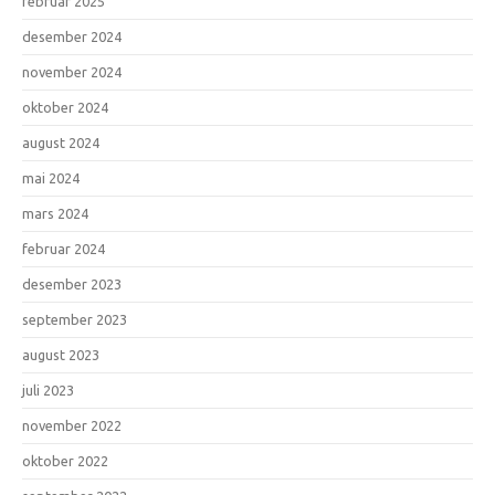
februar 2025
desember 2024
november 2024
oktober 2024
august 2024
mai 2024
mars 2024
februar 2024
desember 2023
september 2023
august 2023
juli 2023
november 2022
oktober 2022