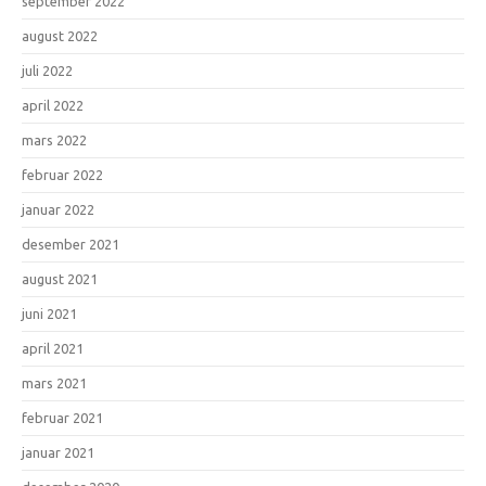
september 2022
august 2022
juli 2022
april 2022
mars 2022
februar 2022
januar 2022
desember 2021
august 2021
juni 2021
april 2021
mars 2021
februar 2021
januar 2021