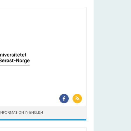
INFORMATION IN ENGLISH