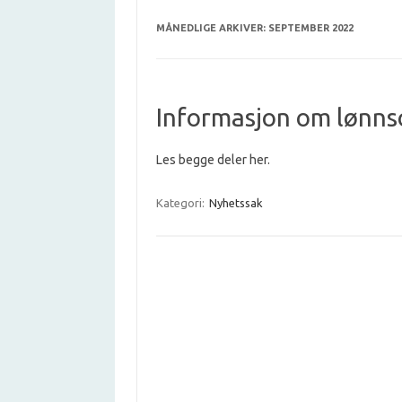
MÅNEDLIGE ARKIVER:
SEPTEMBER 2022
Informasjon om lønns
Les begge deler her.
Kategori:
Nyhetssak