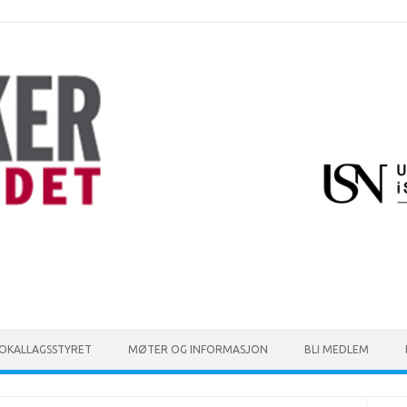
LOKALLAGSSTYRET
MØTER OG INFORMASJON
BLI MEDLEM