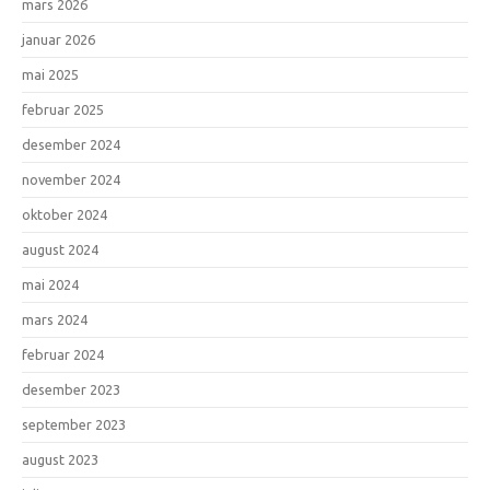
mars 2026
januar 2026
mai 2025
februar 2025
desember 2024
november 2024
oktober 2024
august 2024
mai 2024
mars 2024
februar 2024
desember 2023
september 2023
august 2023