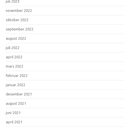
juli 2023
november 2022
oktober 2022
september 2022
august 2022
juli 2022
april 2022
mars 2022
februar 2022
januar 2022
desember 2021
august 2021
juni 2021
april 2021