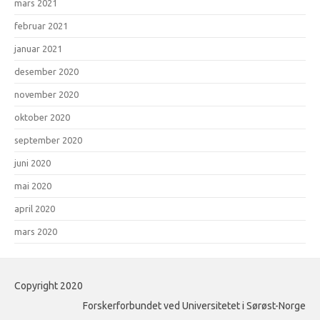
mars 2021
februar 2021
januar 2021
desember 2020
november 2020
oktober 2020
september 2020
juni 2020
mai 2020
april 2020
mars 2020
Copyright 2020
Forskerforbundet ved Universitetet i Sørøst-Norge