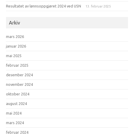
Resultatet av lønnsoppgjøret 2024 ved USN
13. februar 2025
Arkiv
mars 2026
januar 2026
mai 2025
februar 2025
desember 2024
november 2024
oktober 2024
august 2024
mai 2024
mars 2024
februar 2024