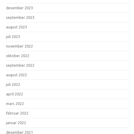
desember 2023
september 2023
august 2023
juli 2023
november 2022
oktober 2022
september 2022
august 2022
juli 2022
april 2022
mars 2022
februar 2022
januar 2022
desember 2021