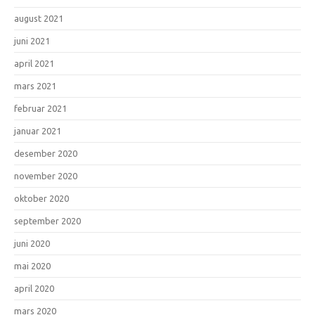
august 2021
juni 2021
april 2021
mars 2021
februar 2021
januar 2021
desember 2020
november 2020
oktober 2020
september 2020
juni 2020
mai 2020
april 2020
mars 2020